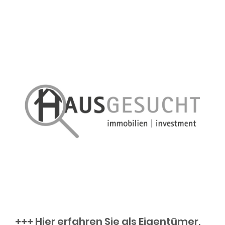
+++ Hier erfahren Sie als Eigentümer,