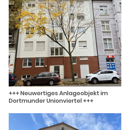
+++ Neuwertiges Anlageobjekt im
Dortmunder Unionviertel +++