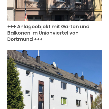
+++ Anlageobjekt mit Garten und
Balkonen im Unionviertel von
Dortmund +++