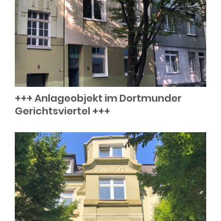
+++ Anlageobjekt im Dortmunder
Gerichtsviertel +++