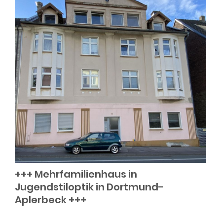
+++ Mehrfamilienhaus in
Jugendstiloptik in Dortmund-
Aplerbeck +++