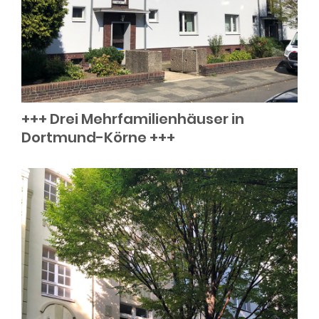
+++ Drei Mehrfamilienhäuser in
Dortmund-Körne +++