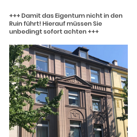
+++ Damit das Eigentum nicht in den
Ruin führt! Hierauf müssen Sie
unbedingt sofort achten +++