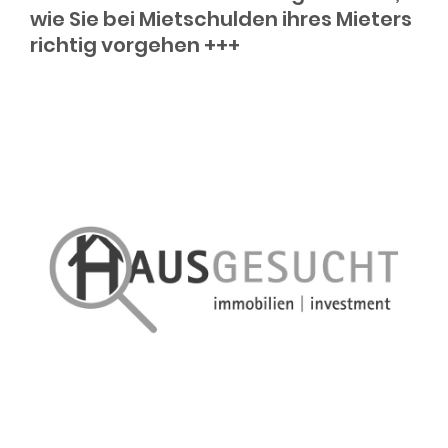
wie Sie bei Mietschulden ihres Mieters
richtig vorgehen +++