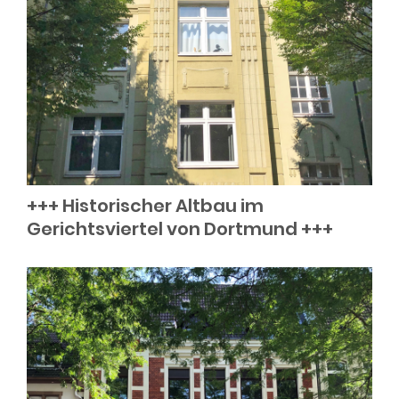
+++ Historischer Altbau im
Gerichtsviertel von Dortmund +++