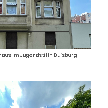
aus im Jugendstil in Duisburg-