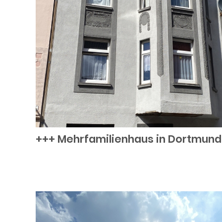
+++ Mehrfamilienhaus in Dortmund