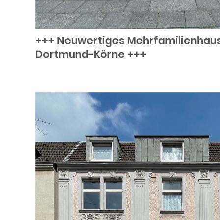
+++ Neuwertiges Mehrfamilienhaus
Dortmund-Körne +++