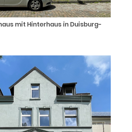
aus mit Hinterhaus in Duisburg-