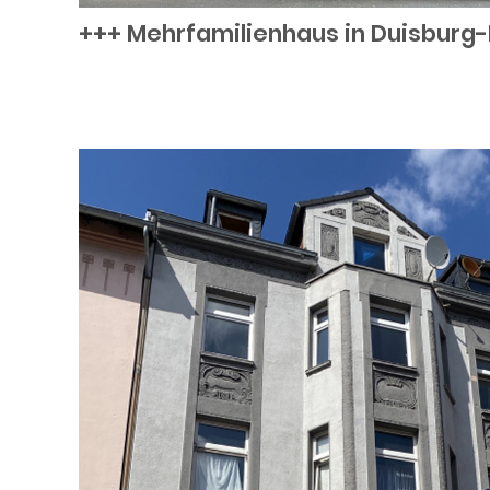
+++ Mehrfamilienhaus in Duisburg