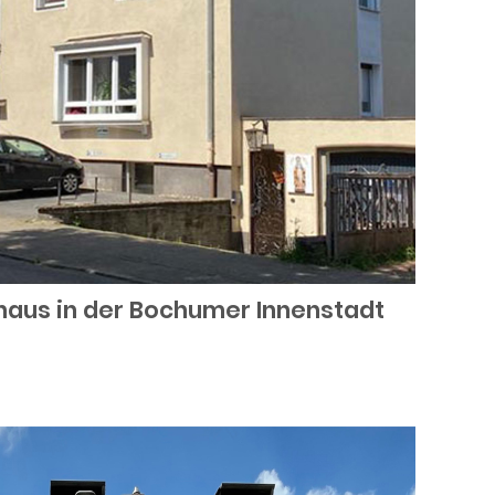
haus in der Bochumer Innenstadt