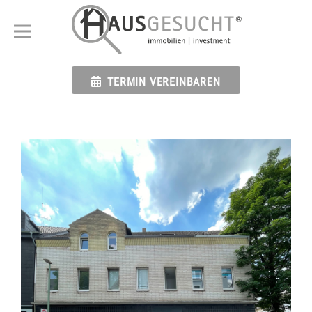
TERMIN VEREINBAREN