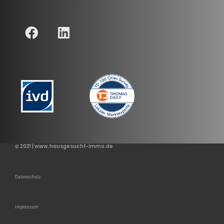
© 2021 | www.hausgesucht-immo.de
Datenschutz
Impressum