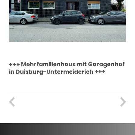
+++ Mehrfamilienhaus mit Garagenhof
in Duisburg-Untermeiderich +++