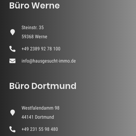
Büro Werne
Steinstr. 35
59368 Werne
+49 2389 92 78 100
info@hausgesucht-immo.de
Büro Dortmund
Westfalendamm 98
44141 Dortmund
+49 231 55 98 480