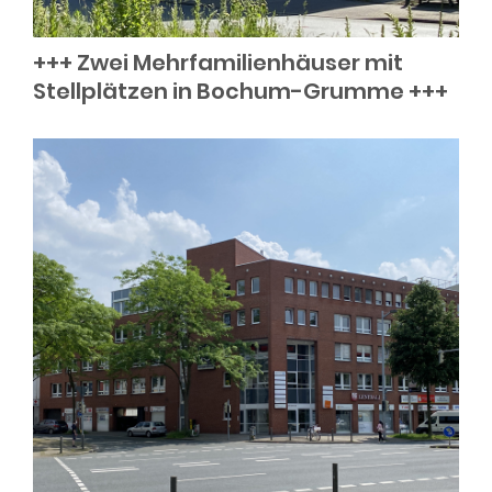
+++ Zwei Mehrfamilienhäuser mit
Stellplätzen in Bochum-Grumme +++