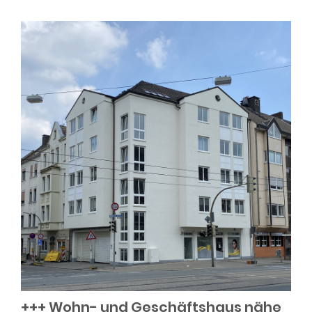
+++ Wohn- und Geschäftshaus nähe