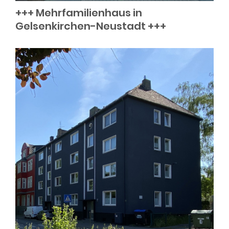
+++ Mehrfamilienhaus in
Gelsenkirchen-Neustadt +++