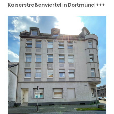
Kaiserstraßenviertel in Dortmund +++