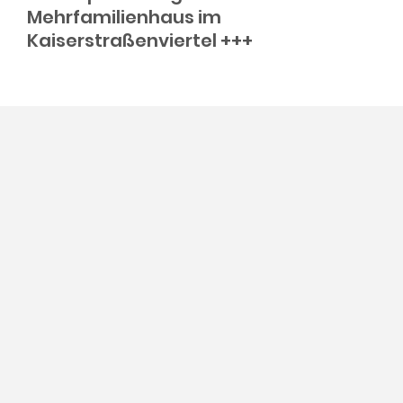
Mehrfamilienhaus im
Kaiserstraßenviertel +++