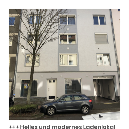
+++ Helles und modernes Ladenlokal