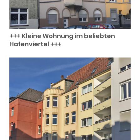
+++ Kleine Wohnung im beliebten
Hafenviertel +++