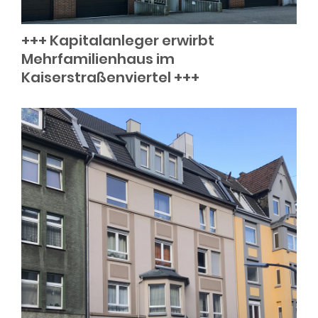
+++ Kapitalanleger erwirbt
Mehrfamilienhaus im
Kaiserstraßenviertel +++