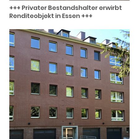
+++ Privater Bestandshalter erwirbt
Renditeobjekt in Essen +++